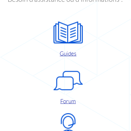
Guides
Forum